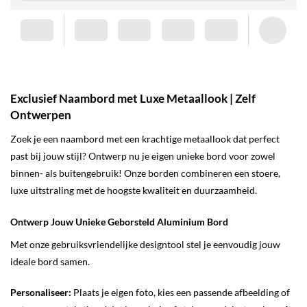
Exclusief Naambord met Luxe Metaallook | Zelf
Ontwerpen
Zoek je een naambord met een krachtige metaallook dat perfect
past bij jouw stijl? Ontwerp nu je eigen unieke bord voor zowel
binnen- als buitengebruik! Onze borden combineren een stoere,
luxe uitstraling met de hoogste kwaliteit en duurzaamheid.
Ontwerp Jouw Unieke Geborsteld Aluminium Bord
Met onze gebruiksvriendelijke designtool stel je eenvoudig jouw
ideale bord samen.
Personaliseer:
Plaats je eigen foto, kies een passende afbeelding of