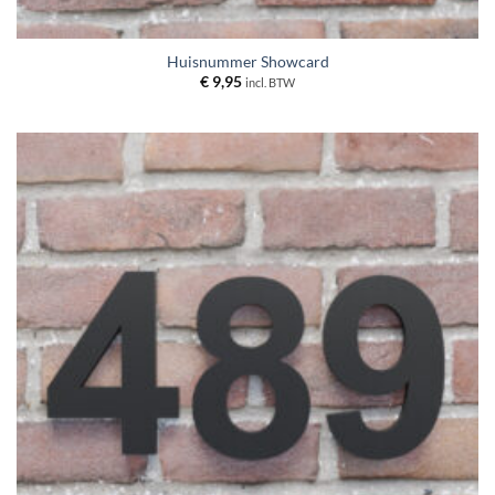
Huisnummer Showcard
€
9,95
incl. BTW