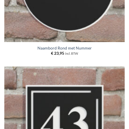
Naambord Rond met Nummer
€
23,95
incl. BTW