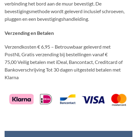
verbinding het bord aan de muur bevestigt. De
bevestigingsmethode wordt geleverd inclusief schroeven,
pluggen en een bevestigingshandleiding.
Verzending en Betalen
Verzendkosten € 6,95 – Betrouwbaar geleverd met
PostNL Gratis verzending bij bestellingen vanaf €
75,00 Veilig betalen met iDeal, Bancontact, Creditcard of
Bankoverschrijving Tot 30 dagen uitgesteld betalen met
Klarna