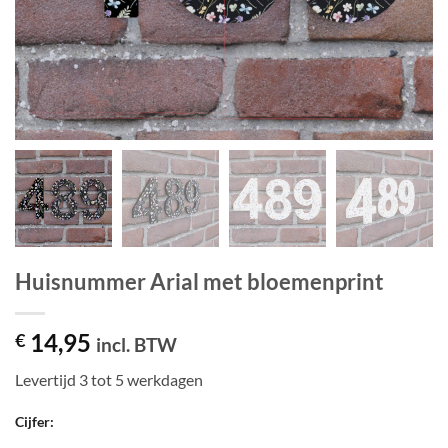
Huisnummer Arial met bloemenprint
14,95
€
incl. BTW
Levertijd 3 tot 5 werkdagen
Cijfer: