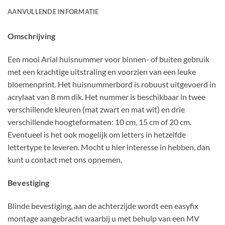
AANVULLENDE INFORMATIE
Omschrijving
Een mooi Arial huisnummer voor binnen- of buiten gebruik
met een krachtige uitstraling en voorzien van een leuke
bloemenprint. Het huisnummerbord is robuust uitgevoerd in
acrylaat van 8 mm dik. Het nummer is beschikbaar in twee
verschillende kleuren (mat zwart en mat wit) en drie
verschillende hoogteformaten: 10 cm, 15 cm of 20 cm.
Eventueel is het ook mogelijk om letters in hetzelfde
lettertype te leveren. Mocht u hier interesse in hebben, dan
kunt u contact met ons opnemen.
Bevestiging
Blinde bevestiging, aan de achterzijde wordt een easyfix
montage aangebracht waarbij u met behulp van een MV