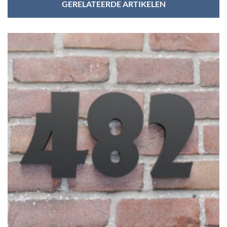
GERELATEERDE ARTIKELEN