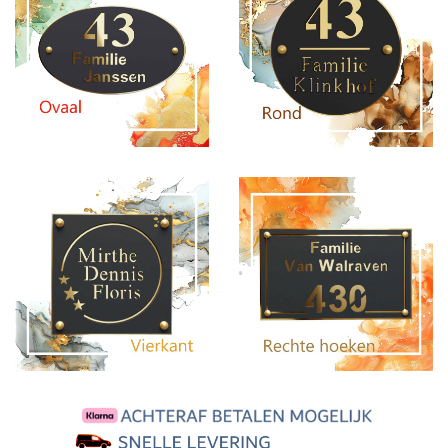
30 dagen betaaltermijn