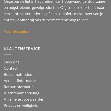
Onze passie ligt in het creëren van hoogwaardige, duurzame
en oogstrelende gevelproducten. Of je nu op zoek bent naar
een subtiele verandering of een complete make-over van je
entree, je vindt bij ons de perfecte finishing touch!
Naar de pagina
KLANTENSERVICE
Over ons
Contact
Betaalmethoden
Verzendinformatie
Retourinformatie
Klachtenafhandeling
Algemene voorwaarden
Privacy en veiligheid