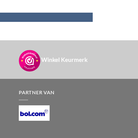
Winkel Keurmerk
PARTNER VAN