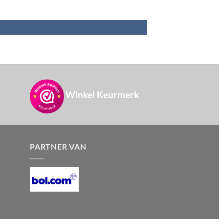
Winkel Keurmerk
PARTNER VAN