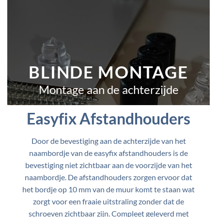
BLINDE MONTAGE
Montage aan de achterzijde
Easyfix Afstandhouders
Door de bevestiging aan de achterzijde van het
naambordje van de easyfix afstandhouders is de
bevestiging niet zichtbaar aan de voorzijde van het
naambordje. De afstandhouders zorgen ervoor dat
het bordje op 10 mm van de muur komt te staan wat
zorgt voor een fraaie uitstraling zonder dat de
schroeven zichtbaar zijn. Compleet geleverd met