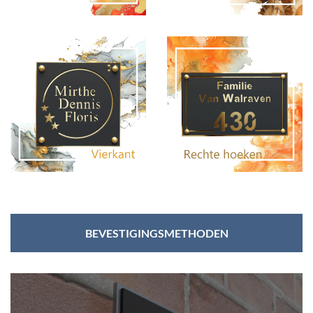
BEVESTIGINGSMETHODEN