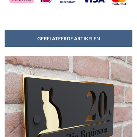
GERELATEERDE ARTIKELEN