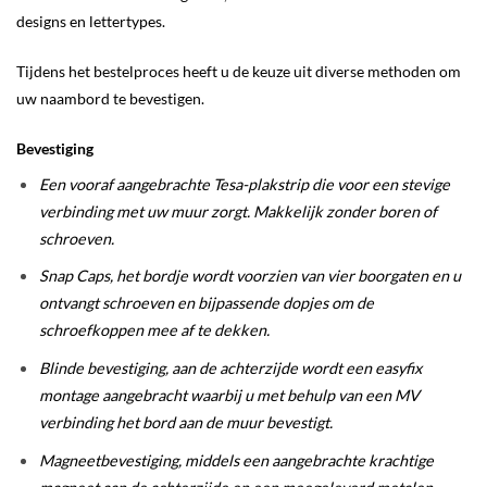
designs en lettertypes.
Tijdens het bestelproces heeft u de keuze uit diverse methoden om
uw naambord te bevestigen.
Bevestiging
Een vooraf aangebrachte Tesa-plakstrip die voor een stevige
verbinding met uw muur zorgt. Makkelijk zonder boren of
schroeven.
Snap Caps, het bordje wordt voorzien van vier boorgaten en u
ontvangt schroeven en bijpassende dopjes om de
schroefkoppen mee af te dekken.
Blinde bevestiging, aan de achterzijde wordt een easyfix
montage aangebracht waarbij u met behulp van een MV
verbinding het bord aan de muur bevestigt.
Magneetbevestiging, middels een aangebrachte krachtige