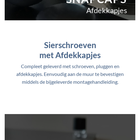
Afdekkapjes
Sierschroeven
met Afdekkapjes
Compleet geleverd met schroeven, pluggen en
afdekkapjes. Eenvoudig aan de muur te bevestigen
middels de bijgeleverde montagehandleiding.