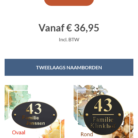
Vanaf € 36,95
Incl. BTW
TWEELAAGS NAAMBORDEN