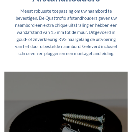
Meest robuuste toepassing om uw naambord te
bevestigen. De Quattrofix afstandhouders geven uw
naambord een extra chique uitstraling en hebben een
wandafstand van 15 mm tot de muur. Uitgevoerd in
goud- of zilverkleurig RVS naargelang de uitvoering
van het door u bestelde naambord. Geleverd inclusief
schroeven en pluggen en een montagehandleiding.