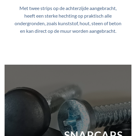
Met twee strips op de achterzijde aangebracht,
heeft een sterke hechting op praktisch alle
ondergronden, zoals kunststof, hout, steen of beton
en kan direct op de muur worden aangebracht.
SNAPCAPS