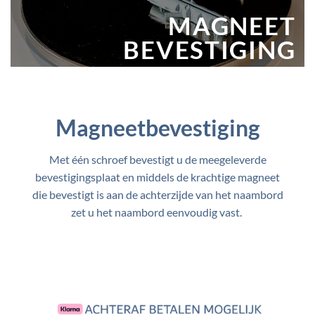
MAGNEET
BEVESTIGING
Magneetbevestiging
Met één schroef bevestigt u de meegeleverde
bevestigingsplaat en middels de krachtige magneet
die bevestigt is aan de achterzijde van het naambord
zet u het naambord eenvoudig vast.