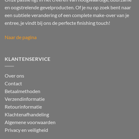
en oogstrelende gevelproducten. Of je nu op zoek bent naar
een subtiele verandering of een complete make-over van je
entree, je vindt bij ons de perfecte finishing touch!
Naar de pagina
KLANTENSERVICE
Over ons
Contact
Betaalmethoden
Verzendinformatie
Retourinformatie
Klachtenafhandeling
Algemene voorwaarden
Privacy en veiligheid