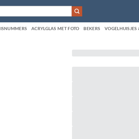
ISNUMMERS
ACRYLGLAS MET FOTO
BEKERS
VOGELHUISJES 