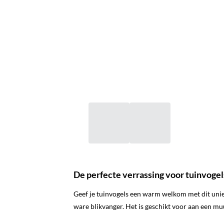
De perfecte verrassing voor tuinvogel
Geef je tuinvogels een warm welkom met dit uniek
ware blikvanger. Het is geschikt voor aan een mu