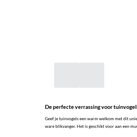
De perfecte verrassing voor tuinvogel
Geef je tuinvogels een warm welkom met dit uniek
ware blikvanger. Het is geschikt voor aan een mu