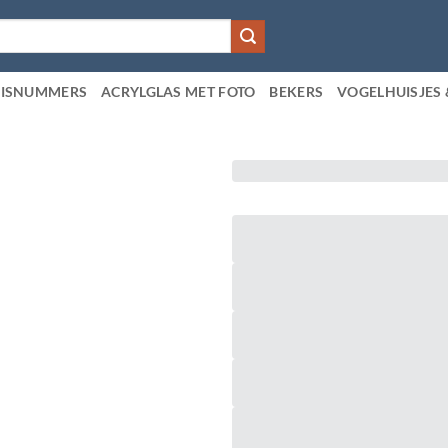
ISNUMMERS
ACRYLGLAS MET FOTO
BEKERS
VOGELHUISJES 