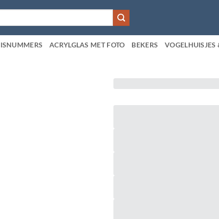
ISNUMMERS
ACRYLGLAS MET FOTO
BEKERS
VOGELHUISJES 