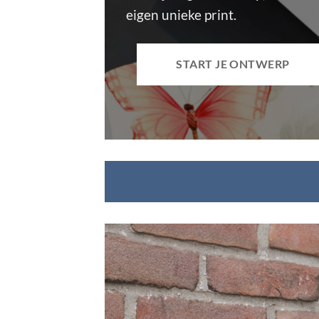
eigen unieke print.
START JE ONTWERP