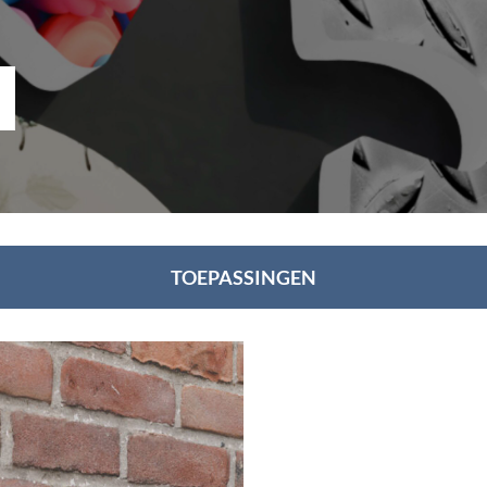
TOEPASSINGEN