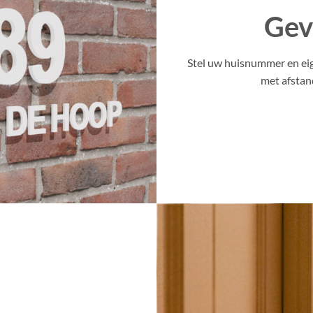
Gev
Stel uw huisnummer en eig
met afstan