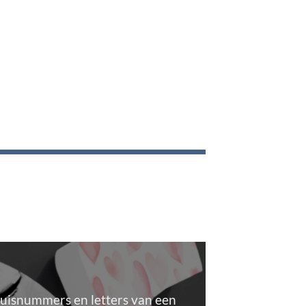
 huisnummers en letters van een