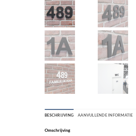
BESCHRIJVING
AANVULLENDE INFORMATIE
Omschrijving