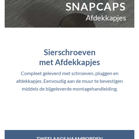
SNAPCAPS
Afdekkapjes
Sierschroeven
met Afdekkapjes
Compleet geleverd met schroeven, pluggen en
afdekkapjes. Eenvoudig aan de muur te bevestigen
middels de bijgeleverde montagehandleiding.
TWEELAAGS NAAMBORDEN