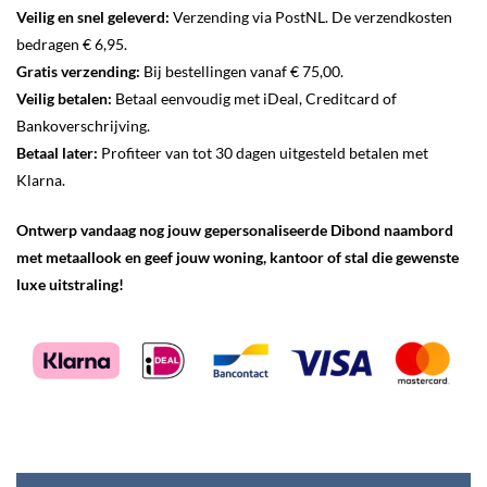
Veilig en snel geleverd:
Verzending via PostNL. De verzendkosten
bedragen € 6,95.
Gratis verzending:
Bij bestellingen vanaf € 75,00.
Veilig betalen:
Betaal eenvoudig met iDeal, Creditcard of
Bankoverschrijving.
Betaal later:
Profiteer van tot 30 dagen uitgesteld betalen met
Klarna.
Ontwerp vandaag nog jouw gepersonaliseerde Dibond naambord
met metaallook en geef jouw woning, kantoor of stal die gewenste
luxe uitstraling!