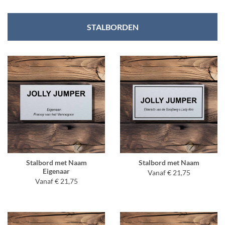
STALBORDEN
Stalbord met Naam
Stalbord met Naam
Eigenaar
Vanaf € 21,75
Vanaf € 21,75