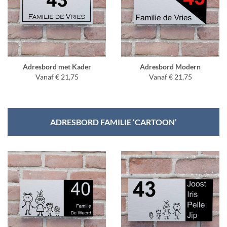
Adresbord met Kader
Adresbord Modern
Vanaf € 21,75
Vanaf € 21,75
ADRESBORD FAMILIE ‘CARTOON’