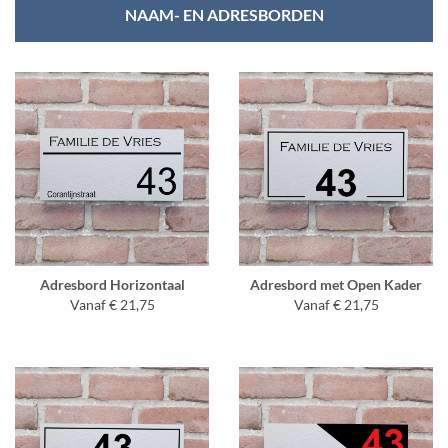
NAAM- EN ADRESBORDEN
Adresbord Horizontaal
Adresbord met Open Kader
Vanaf € 21,75
Vanaf € 21,75