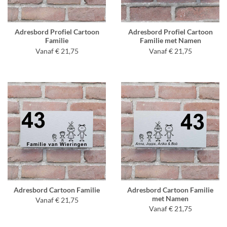
Adresbord Profiel Cartoon
Adresbord Profiel Cartoon
Familie
Familie met Namen
Vanaf € 21,75
Vanaf € 21,75
Adresbord Cartoon Familie
Adresbord Cartoon Familie
met Namen
Vanaf € 21,75
Vanaf € 21,75