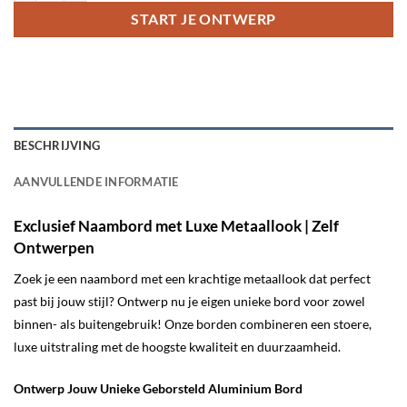
START JE ONTWERP
BESCHRIJVING
AANVULLENDE INFORMATIE
Exclusief Naambord met Luxe Metaallook | Zelf
Ontwerpen
Zoek je een naambord met een krachtige metaallook dat perfect
past bij jouw stijl? Ontwerp nu je eigen unieke bord voor zowel
binnen- als buitengebruik! Onze borden combineren een stoere,
luxe uitstraling met de hoogste kwaliteit en duurzaamheid.
Ontwerp Jouw Unieke Geborsteld Aluminium Bord