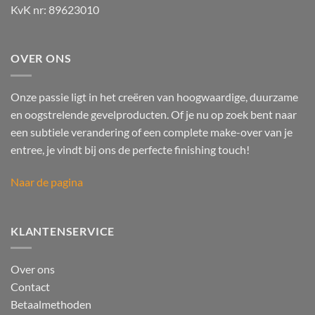
KvK nr: 89623010
OVER ONS
Onze passie ligt in het creëren van hoogwaardige, duurzame
en oogstrelende gevelproducten. Of je nu op zoek bent naar
een subtiele verandering of een complete make-over van je
entree, je vindt bij ons de perfecte finishing touch!
Naar de pagina
KLANTENSERVICE
Over ons
Contact
Betaalmethoden