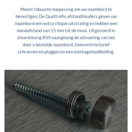
Meest robuuste toepassing om uw naambord te
bevestigen. De Quattrofix afstandhouders geven uw
naambord een extra chique uitstraling en hebben een
wandafstand van 15 mm tot de muur. Uitgevoerd in
zilverkleurig RVS naargelang de uitvoering van het
door u bestelde naambord. Geleverd inclusief
schroeven en pluggen en een montagehandleiding.