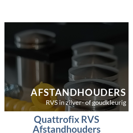
AFSTANDHOUDERS
RVS in zilver- of goudkleurig
Quattrofix RVS
Afstandhouders