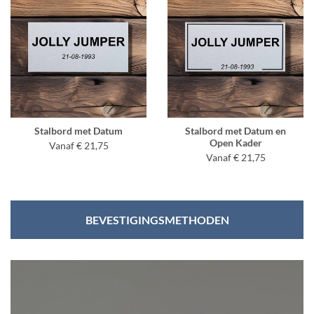
Stalbord met Datum
Stalbord met Datum en
Open Kader
Vanaf € 21,75
Vanaf € 21,75
BEVESTIGINGSMETHODEN