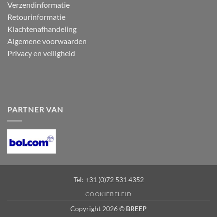
Verzendinformatie
Retourinformatie
Klachtenafhandeling
Algemene voorwaarden
Privacy en veiligheid
PARTNER VAN
Tel: +31 (0)72 531 4352
COOKIEBELEID
Copyright 2026 ©
BREEP