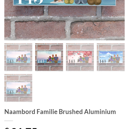
Naambord Familie Brushed Aluminium