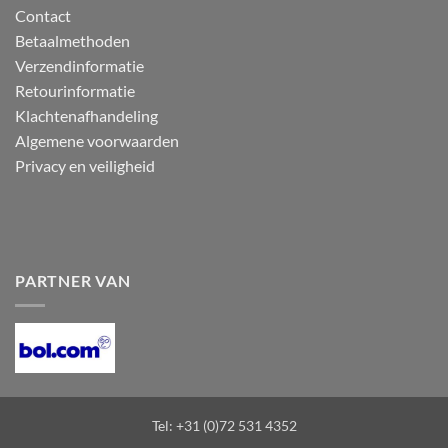
Contact
Betaalmethoden
Verzendinformatie
Retourinformatie
Klachtenafhandeling
Algemene voorwaarden
Privacy en veiligheid
PARTNER VAN
Tel: +31 (0)72 531 4352