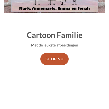
Cartoon Familie
Met de leukste afbeeldingen
SHOP NU