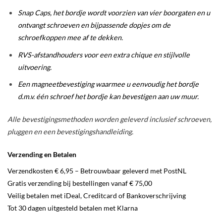
Snap Caps, het bordje wordt voorzien van vier boorgaten en u
ontvangt schroeven en bijpassende dopjes om de
schroefkoppen mee af te dekken.
RVS-afstandhouders voor een extra chique en stijlvolle
uitvoering.
Een magneetbevestiging waarmee u eenvoudig het bordje
d.m.v. één schroef het bordje kan bevestigen aan uw muur.
Alle bevestigingsmethoden worden geleverd inclusief schroeven,
pluggen en een bevestigingshandleiding.
Verzending en Betalen
Verzendkosten € 6,95 – Betrouwbaar geleverd met PostNL
Gratis verzending bij bestellingen vanaf € 75,00
Veilig betalen met iDeal, Creditcard of Bankoverschrijving
Tot 30 dagen uitgesteld betalen met Klarna