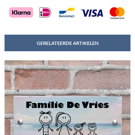
GERELATEERDE ARTIKELEN