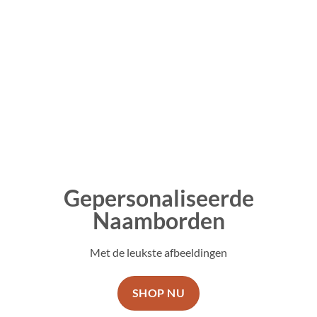
Gepersonaliseerde
Naamborden
Met de leukste afbeeldingen
SHOP NU