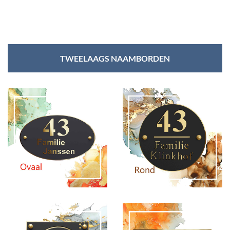
TWEELAAGS NAAMBORDEN